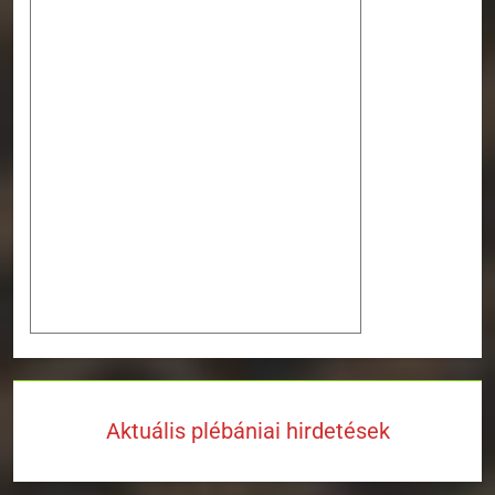
Aktuális plébániai hirdetések