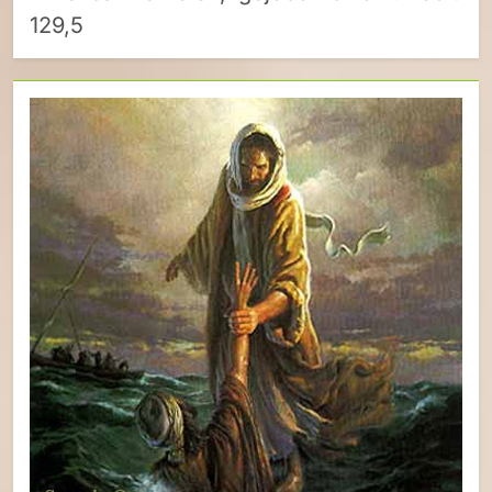
129,5