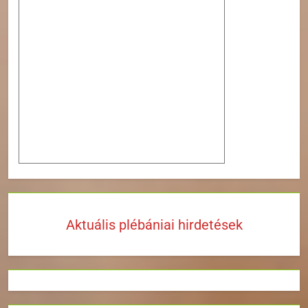
Aktuális plébániai hirdetések