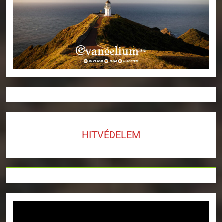
HITVÉDELEM