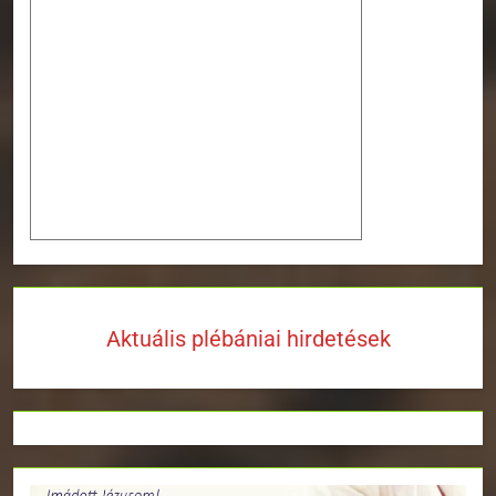
Aktuális plébániai hirdetések