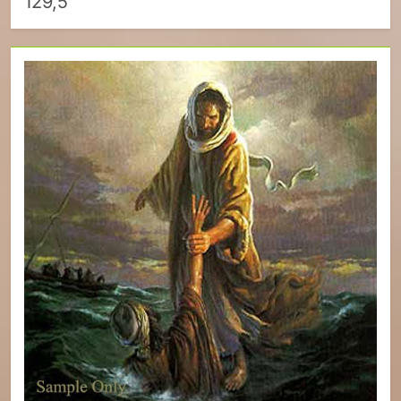
129,5