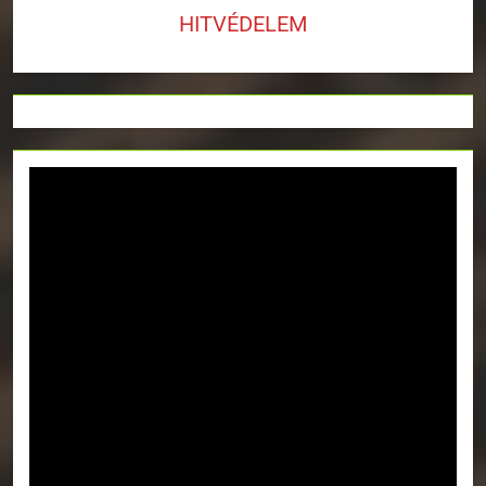
HITVÉDELEM