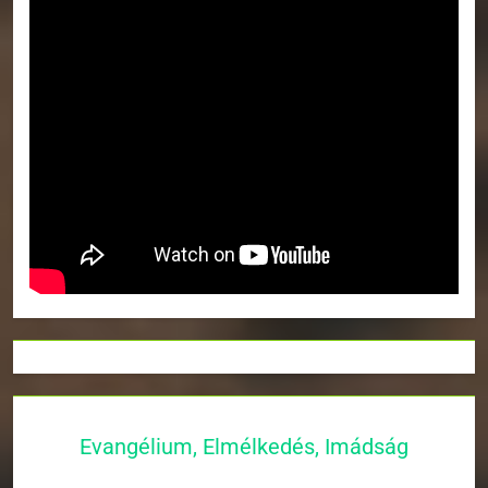
Evangélium, Elmélkedés, Imádság