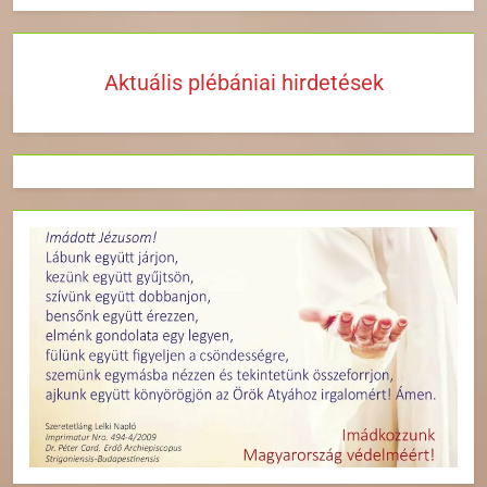
Aktuális plébániai hirdetések