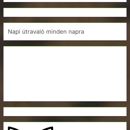
Napi útravaló minden napra