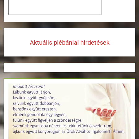
Aktuális plébániai hirdetések