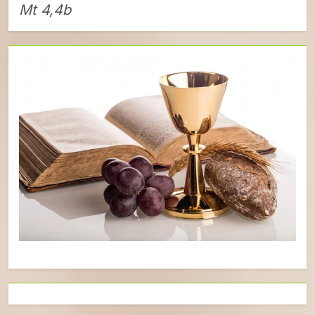
Mt 4,4b