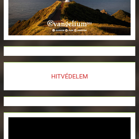
HITVÉDELEM