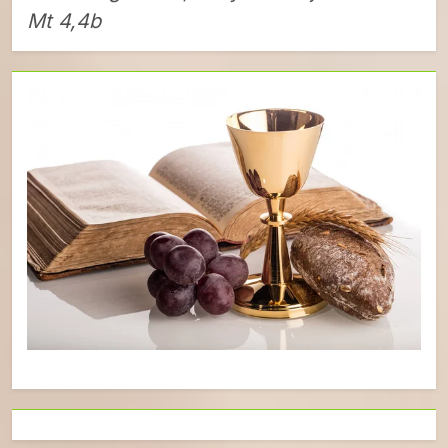
Mt 4,4b