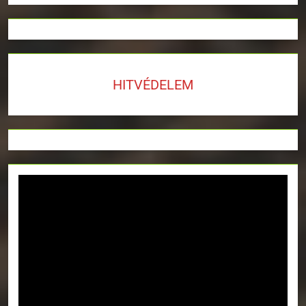
HITVÉDELEM