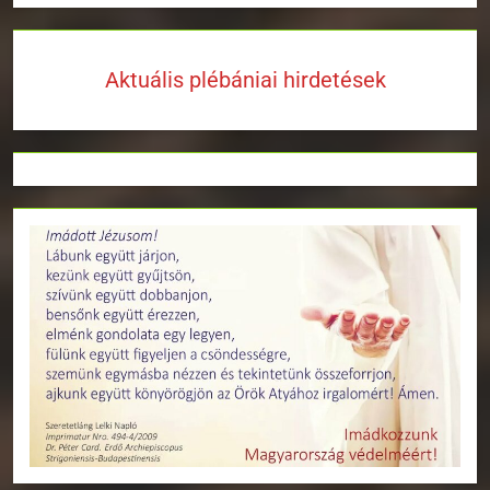
Aktuális plébániai hirdetések