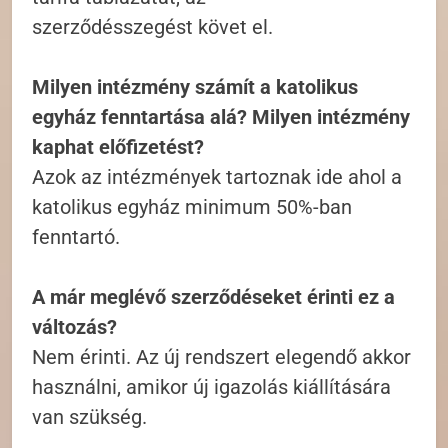
szerződésszegést követ el.
Milyen intézmény számít a katolikus
egyház fenntartása alá? Milyen intézmény
kaphat előfizetést?
Azok az intézmények tartoznak ide ahol a
katolikus egyház minimum 50%-ban
fenntartó.
A már meglévő szerződéseket érinti ez a
változás?
Nem érinti. Az új rendszert elegendő akkor
használni, amikor új igazolás kiállítására
van szükség.