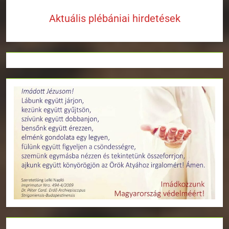
Aktuális plébániai hirdetések