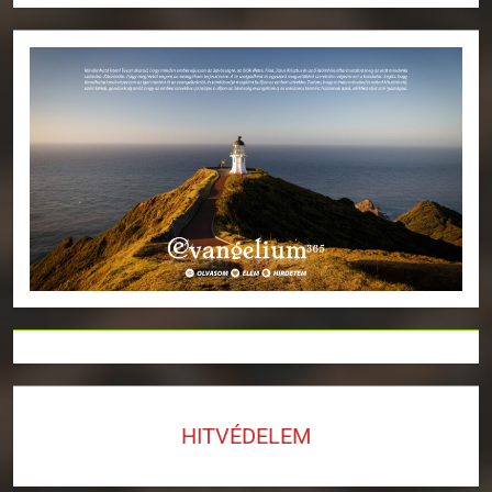
HITVÉDELEM