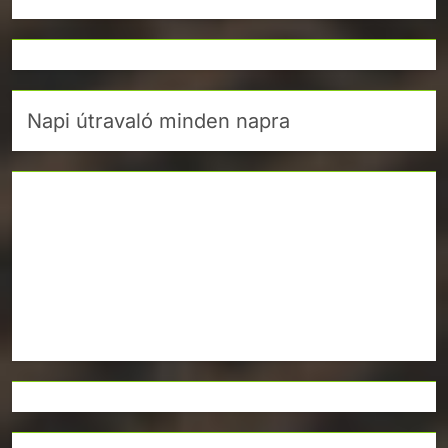
Napi útravaló minden napra