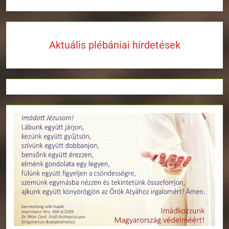
Aktuális plébániai hirdetések