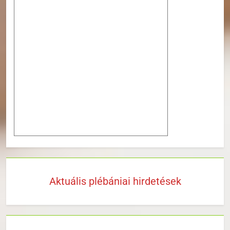
Aktuális plébániai hirdetések