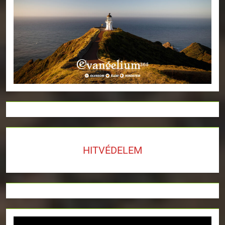
HITVÉDELEM