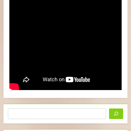
Keresés