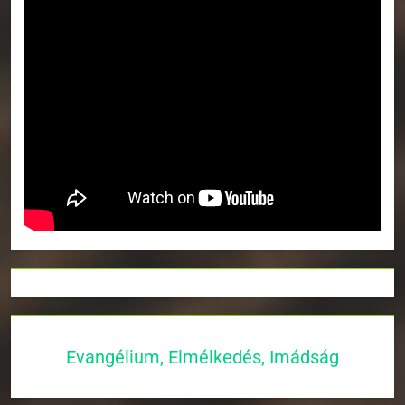
Evangélium, Elmélkedés, Imádság