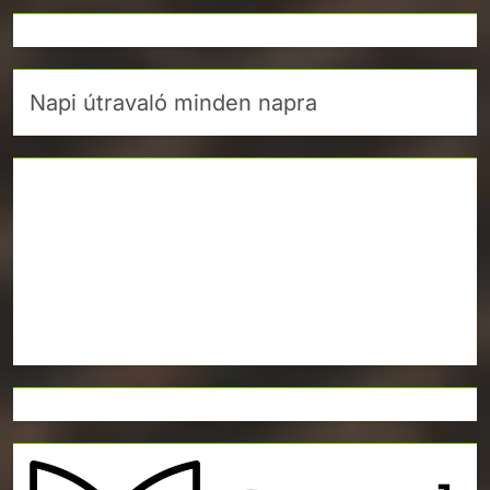
Napi útravaló minden napra