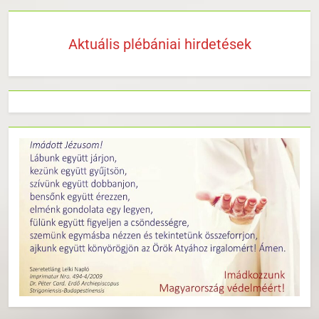
Aktuális plébániai hirdetések