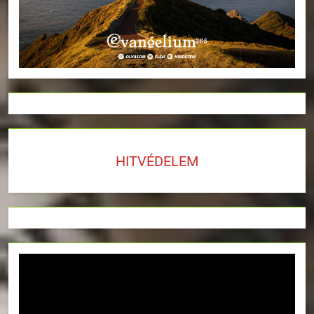
HITVÉDELEM