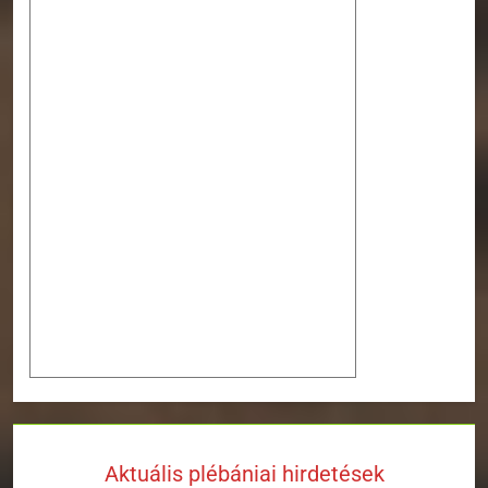
Aktuális plébániai hirdetések