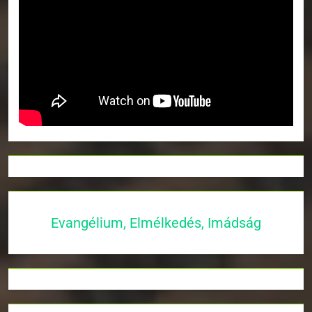
Evangélium, Elmélkedés, Imádság