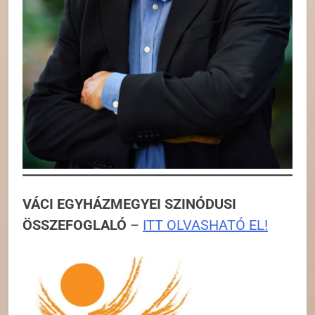
VÁCI EGYHÁZMEGYEI SZINÓDUSI
ÖSSZEFOGLALÓ
–
ITT OLVASHATÓ EL!