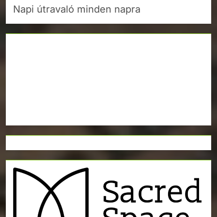
Napi útravaló minden napra