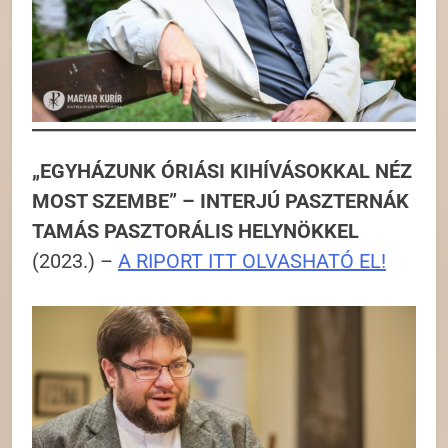
„EGYHÁZUNK ÓRIÁSI KIHÍVÁSOKKAL NÉZ
MOST SZEMBE” – INTERJÚ PASZTERNÁK
TAMÁS PASZTORÁLIS HELYNÖKKEL
(2023.) –
A RIPORT ITT OLVASHATÓ EL!