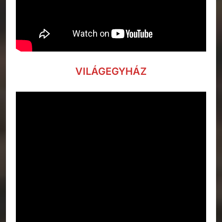
VILÁGEGYHÁZ