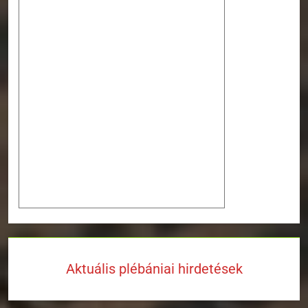
Aktuális plébániai hirdetések