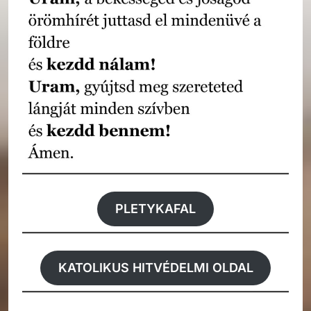
PLETYKAFAL
KATOLIKUS HITVÉDELMI OLDAL