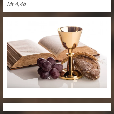
Mt 4,4b