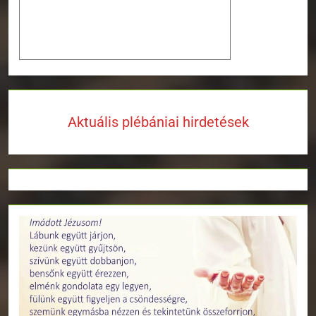
Aktuális plébániai hirdetések