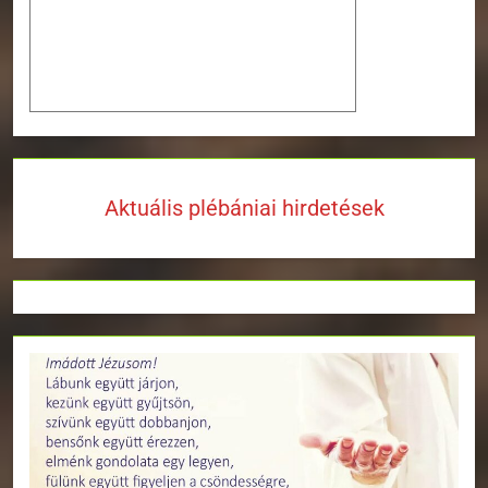
Aktuális plébániai hirdetések