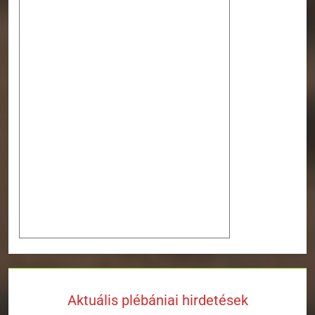
Aktuális plébániai hirdetések