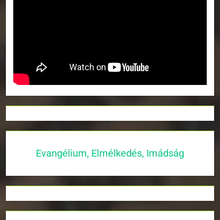
Evangélium, Elmélkedés, Imádság