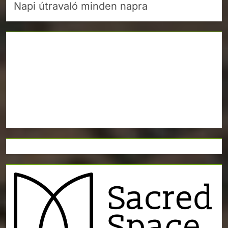
Napi útravaló minden napra