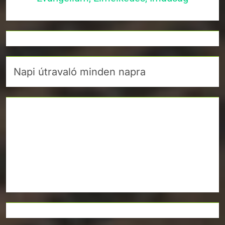
Napi útravaló minden napra