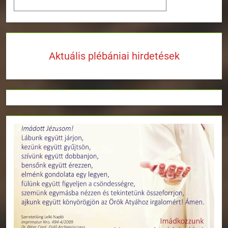
Aktuális plébániai hirdetések