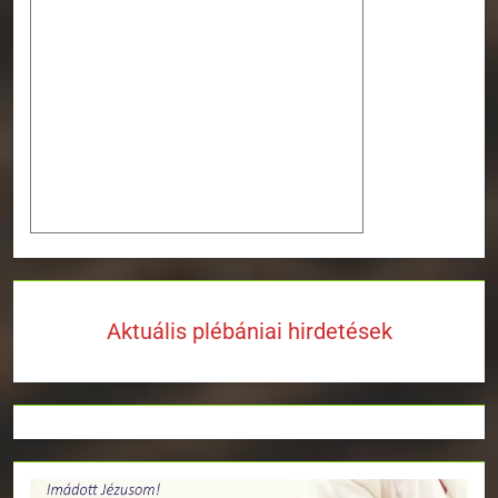
Aktuális plébániai hirdetések