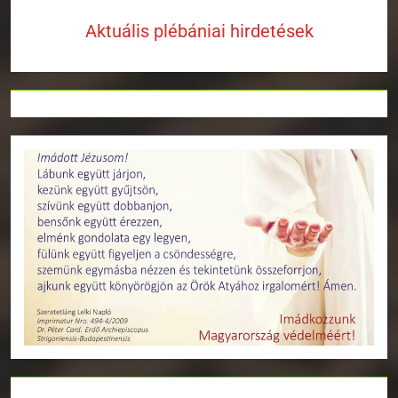
Aktuális plébániai hirdetések