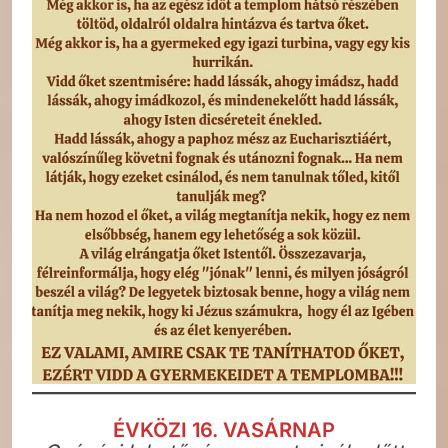
ÉVKÖZI 16. VASÁRNAP