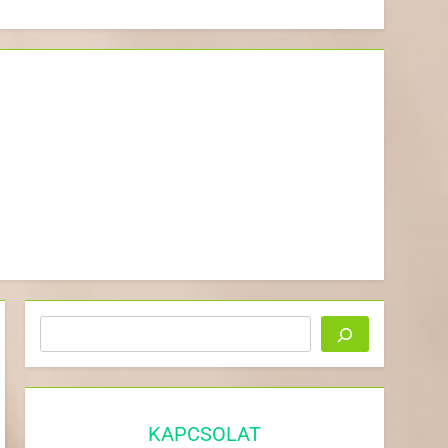
Keresés
KAPCSOLAT