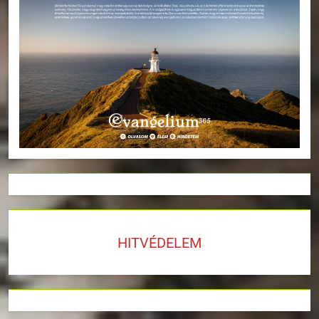
HITVÉDELEM