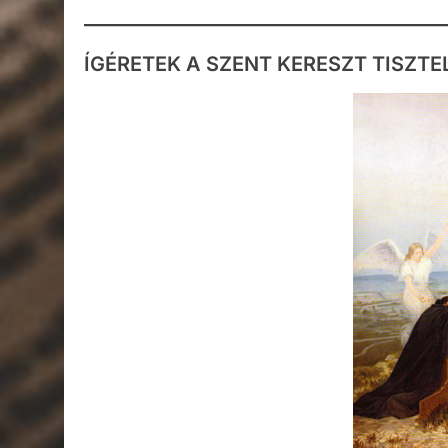
ÍGÉRETEK A SZENT KERESZT TISZTE