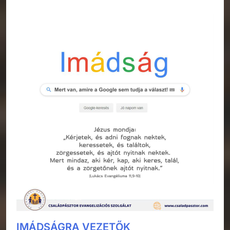
IMÁDSÁGRA VEZETŐK