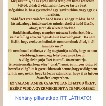
Néhány pillanatkép ITT LÁTHATÓ!