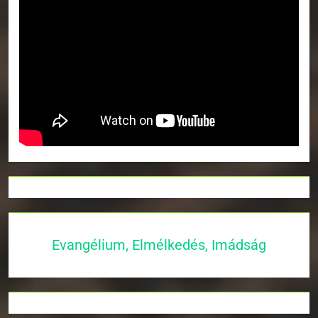
Evangélium, Elmélkedés, Imádság