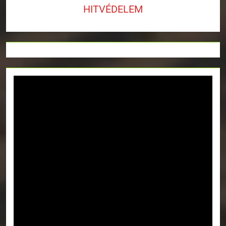
HITVÉDELEM