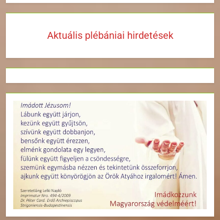
Aktuális plébániai hirdetések