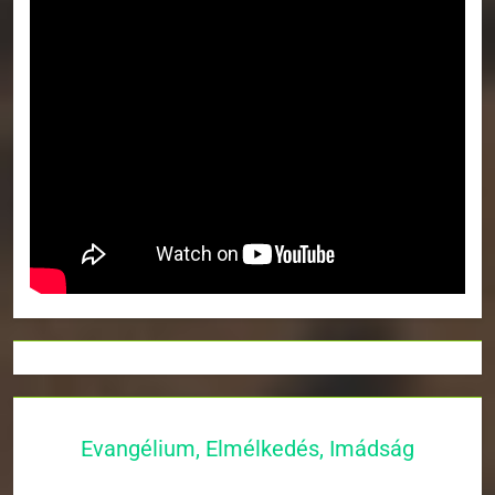
Evangélium, Elmélkedés, Imádság