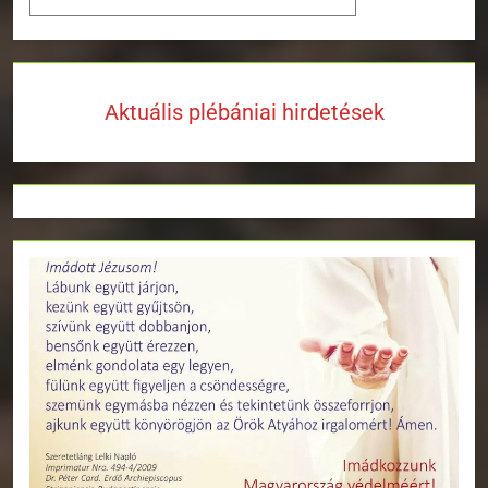
Aktuális plébániai hirdetések