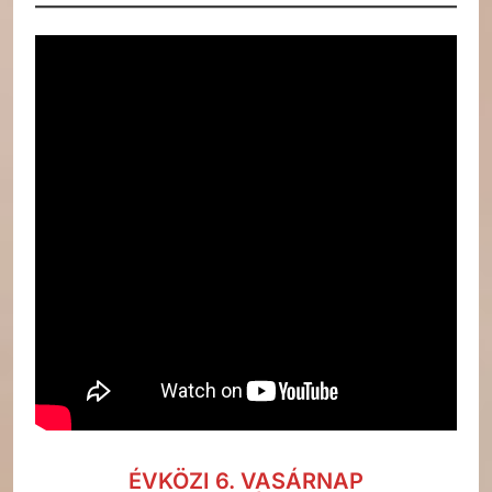
ÉVKÖZI 6. VASÁRNAP