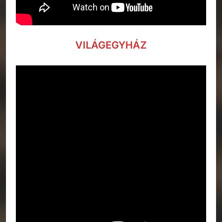
VILÁGEGYHÁZ