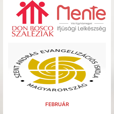
FEBRUÁR