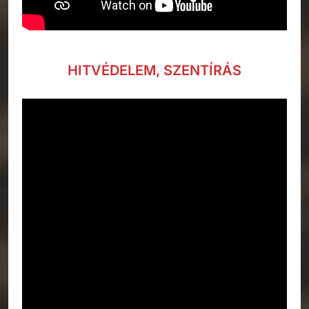
HITVÉDELEM, SZENTÍRÁS