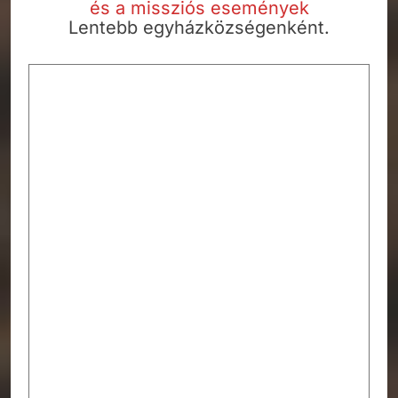
és a missziós események
Lentebb egyházközségenként.