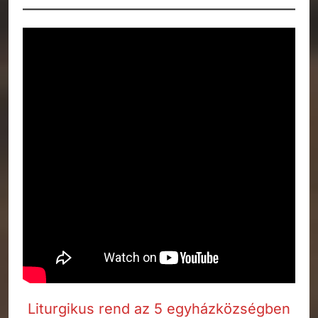
Liturgikus rend az 5 egyházközségben