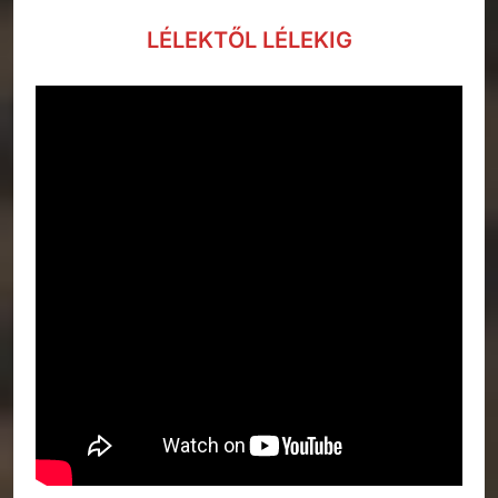
LÉLEKTŐL LÉLEKIG