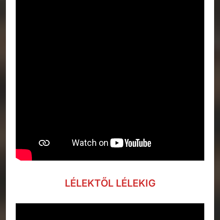
LÉLEKTŐL LÉLEKIG