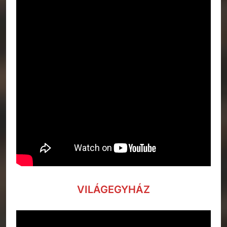
VILÁGEGYHÁZ