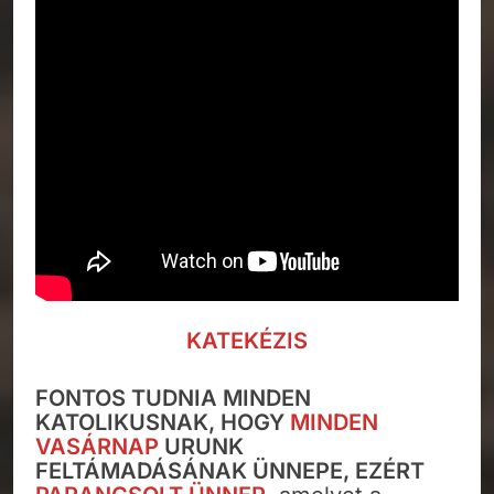
KATEKÉZIS
FONTOS TUDNIA MINDEN
KATOLIKUSNAK, HOGY
MINDEN
VASÁRNAP
URUNK
FELTÁMADÁSÁNAK ÜNNEPE, EZÉRT