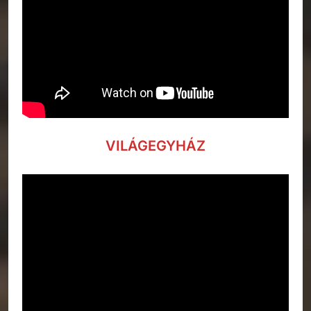
VILÁGEGYHÁZ