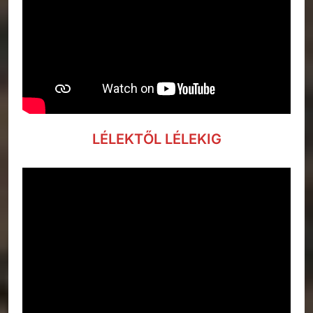
LÉLEKTŐL LÉLEKIG