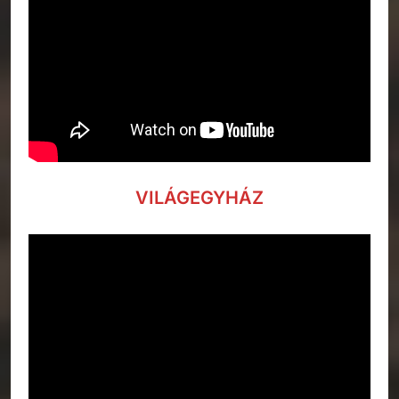
VILÁGEGYHÁZ