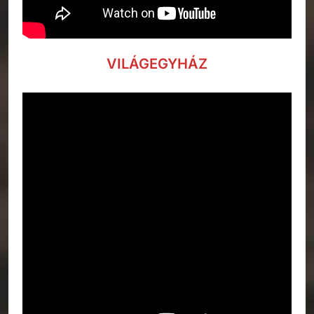
VILÁGEGYHÁZ