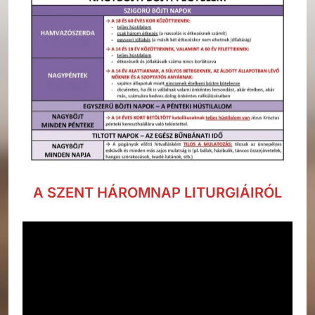
A SZENT HÁROMNAP LITURGIÁIRÓL