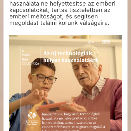
használata ne helyettesítse az emberi
kapcsolatokat, tartsa tiszteletben az
emberi méltóságot, és segítsen
megoldást találni korunk válságaira.