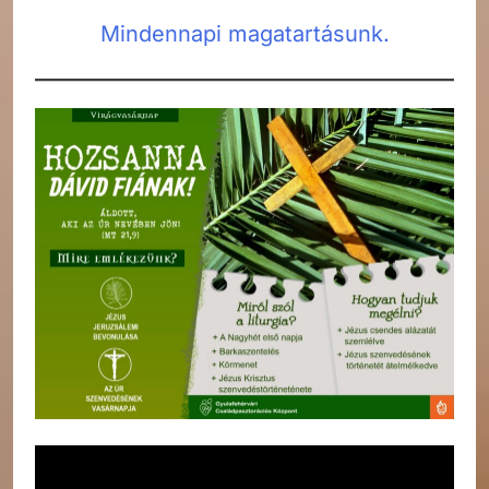
Mindennapi magatartásunk.