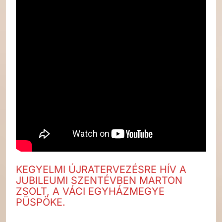
KEGYELMI ÚJRATERVEZÉSRE HÍV A
JUBILEUMI SZENTÉVBEN MARTON
ZSOLT, A VÁCI EGYHÁZMEGYE
PÜSPÖKE.