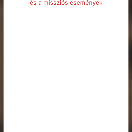
és a missziós események