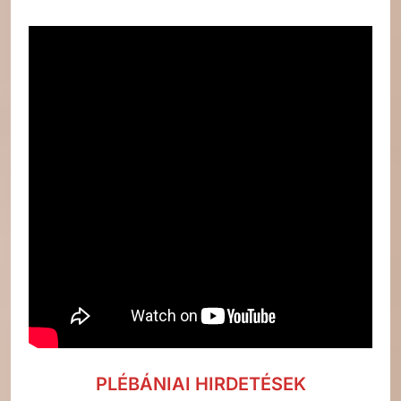
PLÉBÁNIAI HIRDETÉSEK