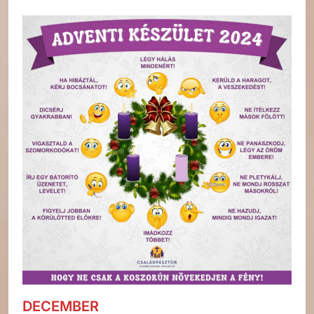
DECEMBER