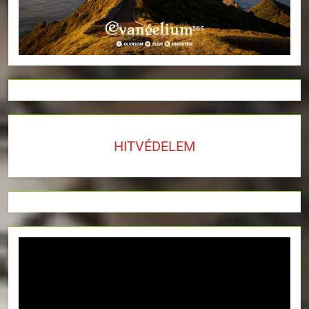
HITVÉDELEM