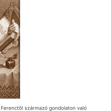
 Ferenctől származó gondolaton való