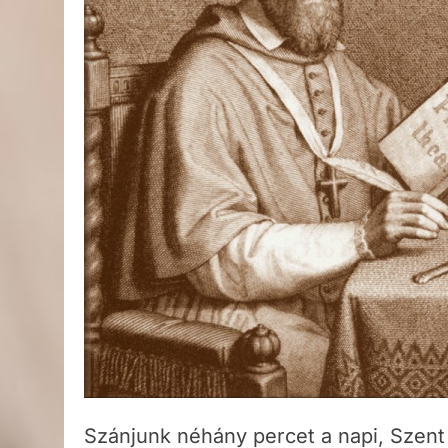
Szánjunk néhány percet a napi, Szent